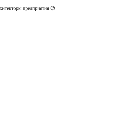
рхитекторы предприятия 😉