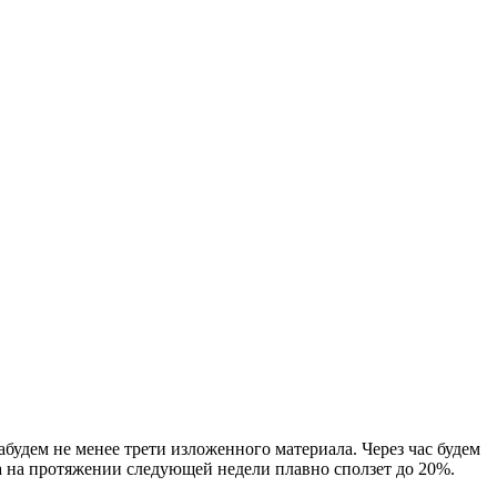
абудем не менее трети изложенного материала. Через час будем
 на протяжении следующей недели плавно сползет до 20%.