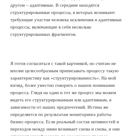
другом – адаптивные. В середине находятся
структурированные процессы, в которых возникают
требующие участия человека исключения и адаптивные
процессы, включающие в себя несколько
структурированных фрагментов.
Я готов согласиться с такой картинкой, но считаю не
вполне целесообразным приписывать процессу такую
характеристику как «структурированность». На мой
взгляд, более уместно говорить о нашем понимании
процесса. Глядя на один и тот же процесс мы можем
видеть его структурированным или адаптивным, в
зависимости от наших предпочтений. Истина же
определяется по результатам мониторинга работы
бизнес-процесса. Если реальный состав активностей и
переходов между ними возникает снова и снова, и они